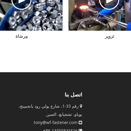
تزوير
مِرسَاة
اتصل بنا
رقم 33-1، شارع يولي رود يانجمينج،

يوياو، تشجيانغ، الصين
tony@wf-fastener.com

86-13355841616+
