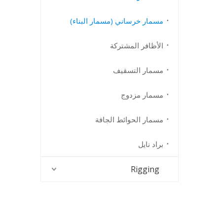
مسمار خرساني (مسمار البناء)
الأظافر المشتركة
مسمار التسقيف
مسمار مزدوج
مسمار الحوائط الجافة
براد نايل
Rigging