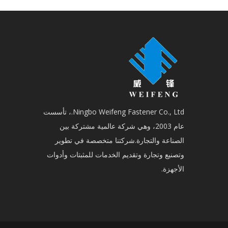
Ningbo Weifeng Fastener Co., Ltd.، تأسست
عام 2003، وهي شركة عالمية مشتركة بين
الصناعة والتجارة.شركتنا متخصصة في تطوير
وتصنيع وتجارة وتقديم الخدمات للمثبتات وأدوات
الأجهزة.