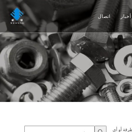
أخبار
اتصال
رقة أو أي