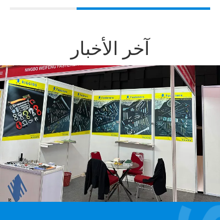
آخر الأخبار