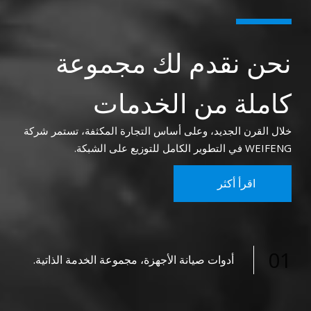
نحن نقدم لك مجموعة
كاملة من الخدمات
خلال القرن الجديد، وعلى أساس التجارة المكثفة، تستمر شركة
WEIFENG في التطوير الكامل للتوزيع على الشبكة.
اقرأ أكثر
01
أدوات صيانة الأجهزة، مجموعة الخدمة الذاتية.