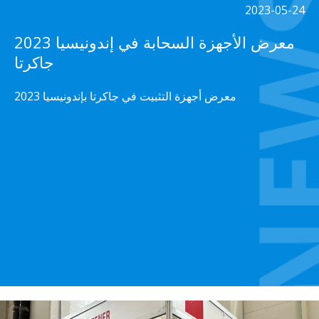
2023-05-24
2023 معرض الأجهزة السحابة في إندونيسيا
جاكرتا
2023 معرض أجهزة التثبيت في جاكرتا بإندونيسيا