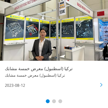
تركيا (اسطنبول) معرض خمسة مشابك
تركيا (اسطنبول) معرض خمسة مشابك
2023-08-12