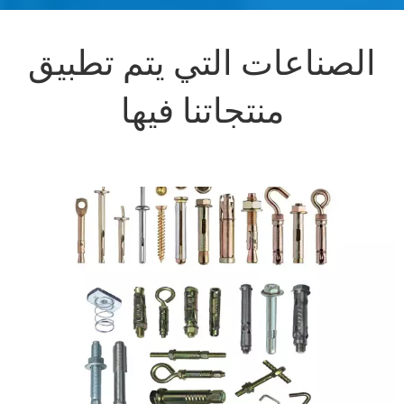
الصناعات التي يتم تطبيق
منتجاتنا فيها