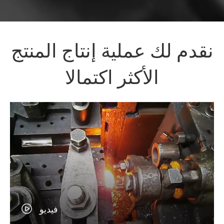
نقدم لك عملية إنتاج المنتج
الأكثر اكتمالا
فيديو