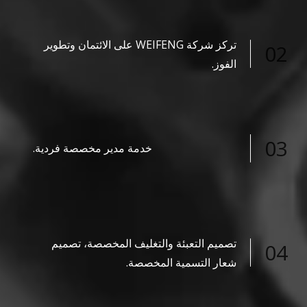
تركز شركة WEIFENG على الائتمان وتطوير
02
الفوز.
03
خدمة مدير مخصصة فردية.
تصميم التعبئة والتغليف المخصصة، تصميم
04
شعار التسمية المخصصة.