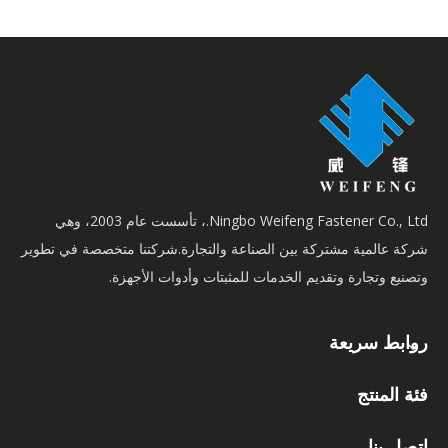
Ningbo Weifeng Fastener Co., Ltd.، تأسست عام 2003، وهي
شركة عالمية مشتركة بين الصناعة والتجارة.شركتنا متخصصة في تطوير
وتصنيع وتجارة وتقديم الخدمات للمثبتات وأدوات الأجهزة.
روابط سريعة
فئة المنتج
اتصل بنا